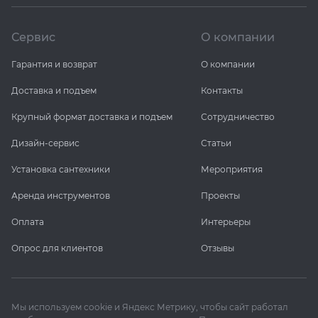
Сервис
О компании
Гарантия и возврат
О компании
Доставка и подъем
Контакты
Крупный формат доставка и подъем
Сотрудничество
Дизайн-сервис
Статьи
Установка сантехники
Мероприятия
Аренда инструментов
Проекты
Оплата
Интерьеры
Опрос для клиентов
Отзывы
Мы используем cookie и Яндекс Метрику, чтобы сайт работал