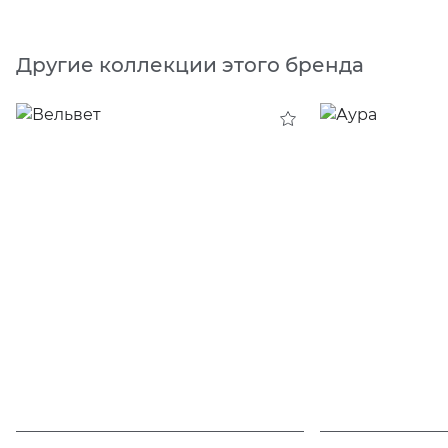
Другие коллекции этого бренда