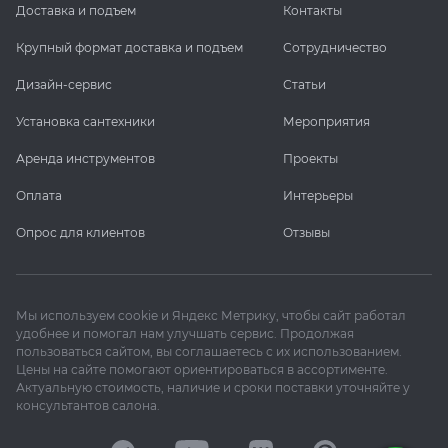
Доставка и подъем
Контакты
Крупный формат доставка и подъем
Сотрудничество
Дизайн-сервис
Статьи
Установка сантехники
Мероприятия
Аренда инструментов
Проекты
Оплата
Интерьеры
Опрос для клиентов
Отзывы
Мы используем cookie и Яндекс Метрику, чтобы сайт работал
удобнее и помогал нам улучшать сервис. Продолжая
пользоваться сайтом, вы соглашаетесь с их использованием.
Цены на сайте помогают ориентироваться в ассортименте.
Актуальную стоимость, наличие и сроки поставки уточняйте у
консультантов салона.