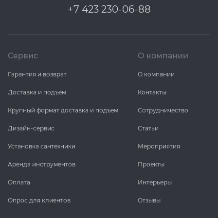
+7 423 230-06-88
Сервис
О компании
Гарантия и возврат
О компании
Доставка и подъем
Контакты
Крупный формат доставка и подъем
Сотрудничество
Дизайн-сервис
Статьи
Установка сантехники
Мероприятия
Аренда инструментов
Проекты
Оплата
Интерьеры
Опрос для клиентов
Отзывы