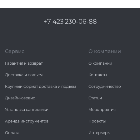
+7 423 230-06-88
Сервис
О компании
Гарантия и возврат
О компании
Доставка и подъем
Контакты
Крупный формат доставка и подъем
Сотрудничество
Дизайн-сервис
Статьи
Установка сантехники
Мероприятия
Аренда инструментов
Проекты
Оплата
Интерьеры