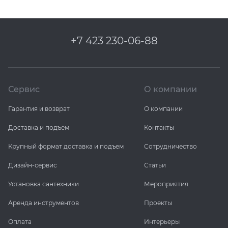
+7 423 230-06-88
Сервис
О компании
Гарантия и возврат
О компании
Доставка и подъем
Контакты
Крупный формат доставка и подъем
Сотрудничество
Дизайн-сервис
Статьи
Установка сантехники
Мероприятия
Аренда инструментов
Проекты
Оплата
Интерьеры