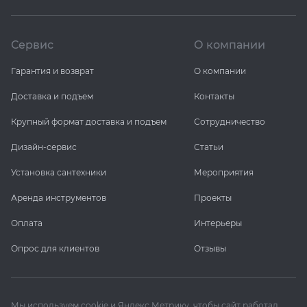
Сервис
О компании
Гарантия и возврат
О компании
Доставка и подъем
Контакты
Крупный формат доставка и подъем
Сотрудничество
Дизайн-сервис
Статьи
Установка сантехники
Мероприятия
Аренда инструментов
Проекты
Оплата
Интерьеры
Опрос для клиентов
Отзывы
Мы используем cookie и Яндекс Метрику, чтобы сайт работал