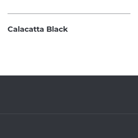
Calacatta Black