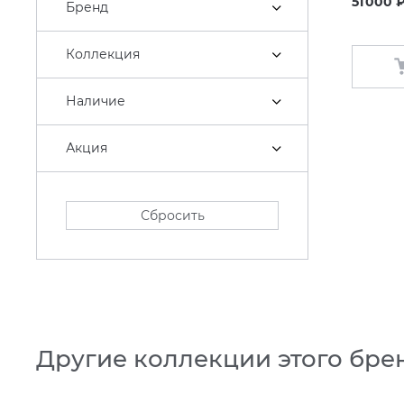
51 000 ₽
Бренд
Коллекция
Наличие
Акция
Сбросить
Другие коллекции этого бре