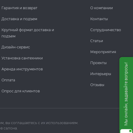
Гарантия и возврат
О компании
Доставка и подъем
Контакты
Крупный формат доставка и
Сотрудничество
подъем
Статьи
Дизайн-сервис
Мероприятия
Установка сантехники
Проекты
Мы онлайн, задавайте вопросы!
Аренда инструментов
Интерьеры
Оплата
Отзывы
Опрос для клиентов
м, вы соглашаетесь с их использованием.
в салона.