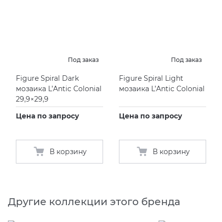
Под заказ
Под заказ
Figure Spiral Dark
Figure Spiral Light
мозаика L’Antic Colonial
мозаика L’Antic Colonial
29,9×29,9
Цена по запросу
Цена по запросу
В корзину
В корзину
Другие коллекции этого бренда