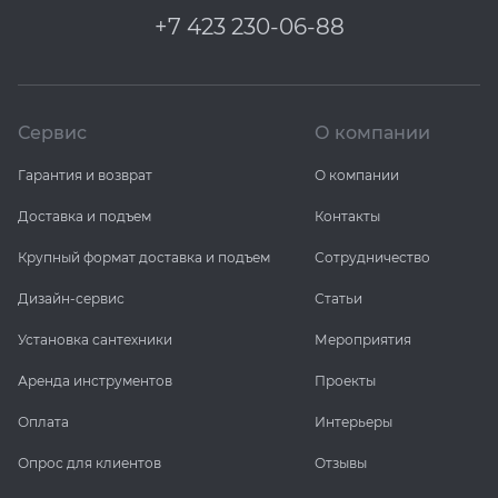
+7 423 230-06-88
Сервис
О компании
Гарантия и возврат
О компании
Доставка и подъем
Контакты
Крупный формат доставка и подъем
Сотрудничество
Дизайн-сервис
Статьи
Установка сантехники
Мероприятия
Аренда инструментов
Проекты
Оплата
Интерьеры
Опрос для клиентов
Отзывы