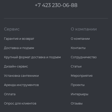
+7 423 230-06-88
Сервис
О компании
Гарантия и возврат
О компании
Доставка и подъем
Контакты
Крупный формат доставка и подъем
Сотрудничество
Дизайн-сервис
Статьи
Установка сантехники
Мероприятия
Аренда инструментов
Проекты
Оплата
Интерьеры
Опрос для клиентов
Отзывы