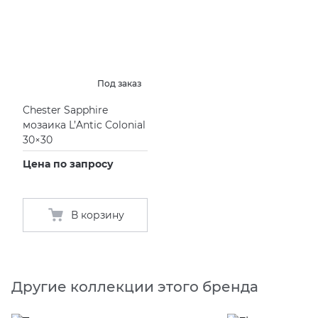
Под заказ
Chester Sapphire
мозаика L’Antic Colonial
30×30
Цена по запросу
В корзину
Другие коллекции этого бренда