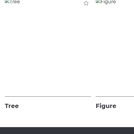
Tree
Figure