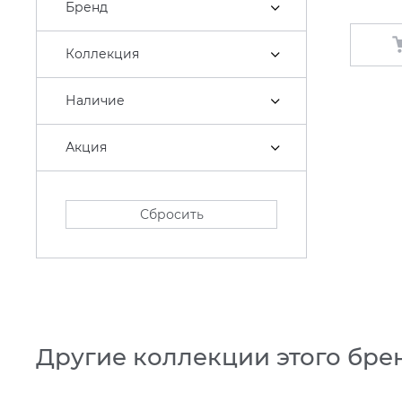
Бренд
Коллекция
Наличие
Акция
Сбросить
Другие коллекции этого бре