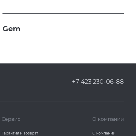
Gem
+7 423 230-06-88
Сервис
О компании
Гарантия и возврат
О компании