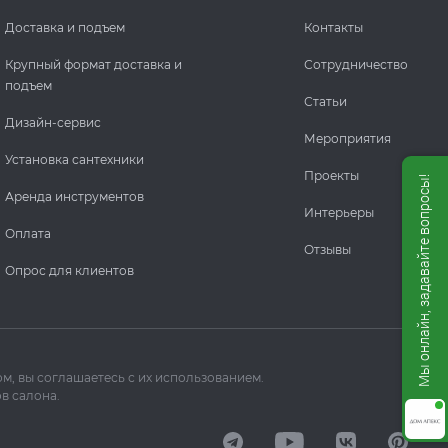
Доставка и подъем
Контакты
Крупный формат доставка и
Сотрудничество
подъем
Статьи
Дизайн-сервис
Мероприятия
Установка сантехники
Проекты
Мы онлайн, задавайте вопросы!
Аренда инструментов
Интерьеры
Оплата
Отзывы
Опрос для клиентов
м, вы соглашаетесь с их использованием.
в салона.