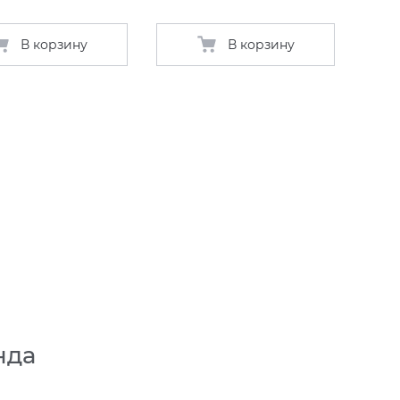
В корзину
В корзину
нда