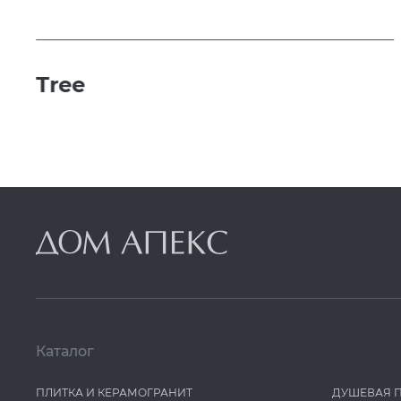
Tree
Каталог
ПЛИТКА И КЕРАМОГРАНИТ
ДУШЕВАЯ 