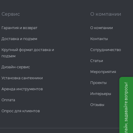
Сервис
О компании
Гарантия и возврат
О компании
Доставка и подъем
Контакты
Крупный формат доставка и
Сотрудничество
подъем
Статьи
Дизайн-сервис
Мероприятия
Установка сантехники
Проекты
Мы онлайн, задавайте вопросы!
Аренда инструментов
Интерьеры
Оплата
Отзывы
Опрос для клиентов