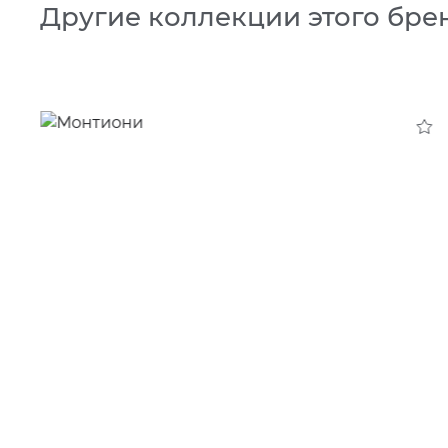
Другие коллекции этого бре