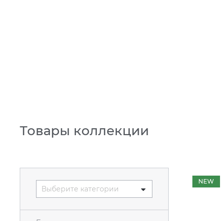
Товары коллекции
NEW
Выберите категории